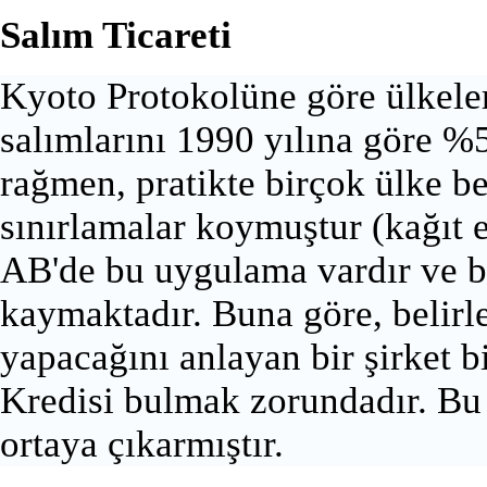
Salım Ticareti
Kyoto Protokolüne göre ülkeler
salımlarını 1990 yılına göre 
rağmen, pratikte birçok ülke be
sınırlamalar koymuştur (kağıt en
AB'de bu uygulama vardır ve b
kaymaktadır. Buna göre, belirl
yapacağını anlayan bir şirket 
Kredisi bulmak zorundadır. Bu 
ortaya çıkarmıştır.