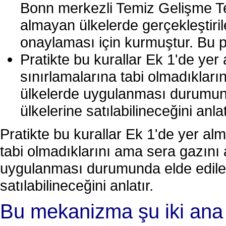
Bonn merkezli Temiz Gelişme Te
almayan ülkelerde gerçekleştiril
onaylaması için kurmuştur. Bu p
Pratikte bu kurallar Ek 1'de yer
sınırlamalarına tabi olmadıkları
ülkelerde uygulanması durumund
ülkelerine satılabilineceğini anlat
Pratikte bu kurallar Ek 1'de yer al
tabi olmadıklarını ama sera gazını 
uygulanması durumunda elde edilen
satılabilineceğini anlatır.
Bu mekanizma şu iki ana